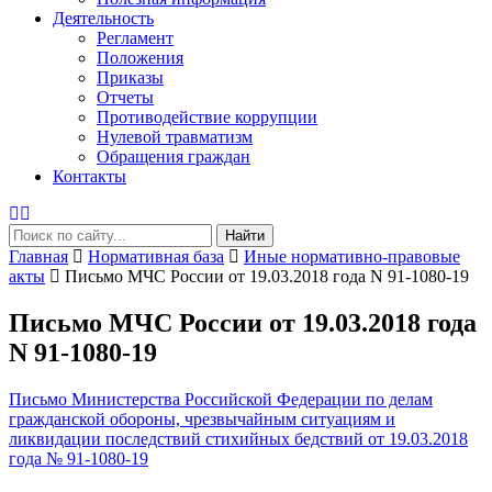
Деятельность
Регламент
Положения
Приказы
Отчеты
Противодействие коррупции
Нулевой травматизм
Обращения граждан
Контакты
Найти
Главная
Нормативная база
Иные нормативно-правовые
акты
Письмо МЧС России от 19.03.2018 года N 91-1080-19
Письмо МЧС России от 19.03.2018 года
N 91-1080-19
Письмо Министерства Российской Федерации по делам
гражданской обороны, чрезвычайным ситуациям и
ликвидации последствий стихийных бедствий от 19.03.2018
года № 91-1080-19