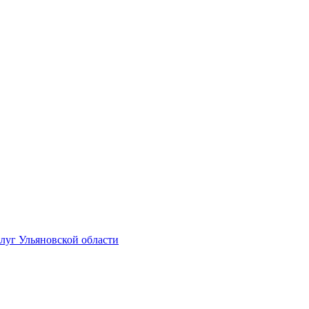
луг Ульяновской области