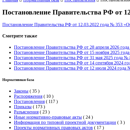
Постановление Правительства РФ от 12.
Постановление Правительства РФ от 12.03.2022 года № 353 «О
Смотрите также
Постановление Правительства РФ от 28 апреля 2026 год
Постановление Правительства РФ от 15 ноября 2025 года
Постановление Правительства РФ от 31 мая 2025 года №
Постановление Правительства РФ от 14 сентября 2024 го
Постановление Правительства РФ от 12 июля 2024 года №
Нормативная база
Законы
(
35
)
Распоряжения
(
10
)
Постановления
(
117
)
Приказы
(
173
)
Разъяснения
(
23
)
Иные нормативно-правовые акты
(
24
)
Информация по типовой проектной документации
(
3
)
Проекты нормативных правовых актов
(
17
)