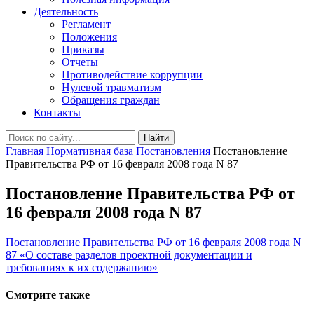
Деятельность
Регламент
Положения
Приказы
Отчеты
Противодействие коррупции
Нулевой травматизм
Обращения граждан
Контакты
Найти
Главная
Нормативная база
Постановления
Постановление
Правительства РФ от 16 февраля 2008 года N 87
Постановление Правительства РФ от
16 февраля 2008 года N 87
Постановление Правительства РФ от 16 февраля 2008 года N
87 «О составе разделов проектной документации и
требованиях к их содержанию»
Смотрите также