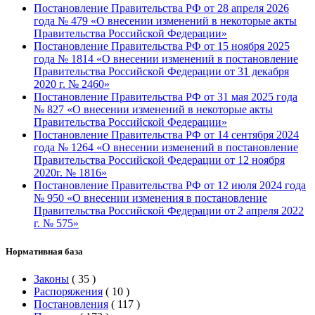
Постановление Правительства РФ от 28 апреля 2026
года № 479 «О внесении изменений в некоторые акты
Правительства Российской Федерации»
Постановление Правительства РФ от 15 ноября 2025
года № 1814 «О внесении изменений в постановление
Правительства Российской Федерации от 31 декабря
2020 г. № 2460»
Постановление Правительства РФ от 31 мая 2025 года
№ 827 «О внесении изменений в некоторые акты
Правительства Российской Федерации»
Постановление Правительства РФ от 14 сентября 2024
года № 1264 «О внесении изменений в постановление
Правительства Российской Федерации от 12 ноября
2020г. № 1816»
Постановление Правительства РФ от 12 июля 2024 года
№ 950 «О внесении изменения в постановление
Правительства Российской Федерации от 2 апреля 2022
г. № 575»
Нормативная база
Законы
(
35
)
Распоряжения
(
10
)
Постановления
(
117
)