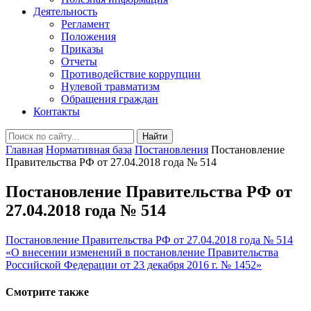
Деятельность
Регламент
Положения
Приказы
Отчеты
Противодействие коррупции
Нулевой травматизм
Обращения граждан
Контакты
Найти
Главная
Нормативная база
Постановления
Постановление
Правительства РФ от 27.04.2018 года № 514
Постановление Правительства РФ от
27.04.2018 года № 514
Постановление Правительства РФ от 27.04.2018 года № 514
«О внесении изменений в постановление Правительства
Российской Федерации от 23 декабря 2016 г. № 1452»
Смотрите также