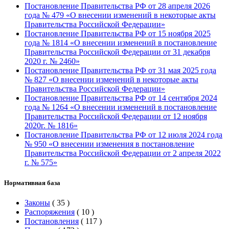
Постановление Правительства РФ от 28 апреля 2026
года № 479 «О внесении изменений в некоторые акты
Правительства Российской Федерации»
Постановление Правительства РФ от 15 ноября 2025
года № 1814 «О внесении изменений в постановление
Правительства Российской Федерации от 31 декабря
2020 г. № 2460»
Постановление Правительства РФ от 31 мая 2025 года
№ 827 «О внесении изменений в некоторые акты
Правительства Российской Федерации»
Постановление Правительства РФ от 14 сентября 2024
года № 1264 «О внесении изменений в постановление
Правительства Российской Федерации от 12 ноября
2020г. № 1816»
Постановление Правительства РФ от 12 июля 2024 года
№ 950 «О внесении изменения в постановление
Правительства Российской Федерации от 2 апреля 2022
г. № 575»
Нормативная база
Законы
(
35
)
Распоряжения
(
10
)
Постановления
(
117
)