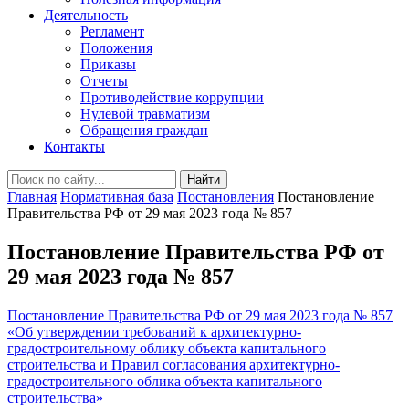
Деятельность
Регламент
Положения
Приказы
Отчеты
Противодействие коррупции
Нулевой травматизм
Обращения граждан
Контакты
Найти
Главная
Нормативная база
Постановления
Постановление
Правительства РФ от 29 мая 2023 года № 857
Постановление Правительства РФ от
29 мая 2023 года № 857
Постановление Правительства РФ от 29 мая 2023 года № 857
«Об утверждении требований к архитектурно-
градостроительному облику объекта капитального
строительства и Правил согласования архитектурно-
градостроительного облика объекта капитального
строительства»