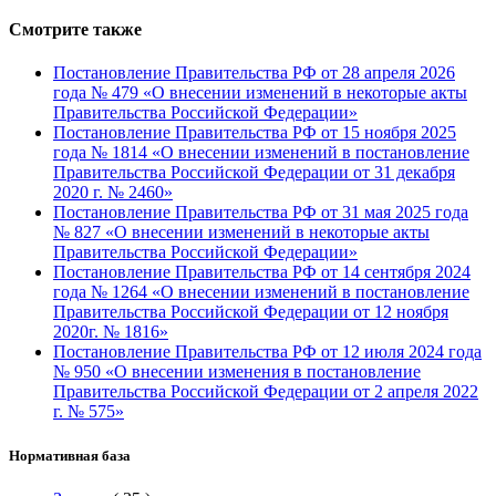
Смотрите также
Постановление Правительства РФ от 28 апреля 2026
года № 479 «О внесении изменений в некоторые акты
Правительства Российской Федерации»
Постановление Правительства РФ от 15 ноября 2025
года № 1814 «О внесении изменений в постановление
Правительства Российской Федерации от 31 декабря
2020 г. № 2460»
Постановление Правительства РФ от 31 мая 2025 года
№ 827 «О внесении изменений в некоторые акты
Правительства Российской Федерации»
Постановление Правительства РФ от 14 сентября 2024
года № 1264 «О внесении изменений в постановление
Правительства Российской Федерации от 12 ноября
2020г. № 1816»
Постановление Правительства РФ от 12 июля 2024 года
№ 950 «О внесении изменения в постановление
Правительства Российской Федерации от 2 апреля 2022
г. № 575»
Нормативная база