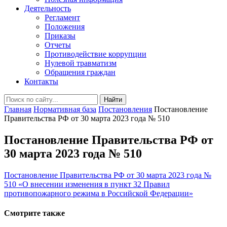
Деятельность
Регламент
Положения
Приказы
Отчеты
Противодействие коррупции
Нулевой травматизм
Обращения граждан
Контакты
Найти
Главная
Нормативная база
Постановления
Постановление
Правительства РФ от 30 марта 2023 года № 510
Постановление Правительства РФ от
30 марта 2023 года № 510
Постановление Правительства РФ от 30 марта 2023 года №
510 «О внесении изменения в пункт 32 Правил
противопожарного режима в Российской Федерации»
Смотрите также