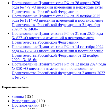
Постановление Правительства РФ от 28 апреля 2026
года № 479 «О внесении изменений в некоторые акты
Правительства Российской Федерации»
Постановление Правительства РФ от 15 ноября 2025
года № 1814 «О внесении изменений в постановление
Правительства Российской Федерации от 31 декабря
2020 г. № 2460»
Постановление Правительства РФ от 31 мая 2025 года
№ 827 «О внесении изменений в некоторые акты
Правительства Российской Федерации»
Постановление Правительства РФ от 14 сентября 2024
года № 1264 «О внесении изменений в постановление
Правительства Российской Федерации от 12 ноября
2020г. № 1816»
Постановление Правительства РФ от 12 июля 2024 года
№ 950 «О внесении изменения в постановление
Правительства Российской Федерации от 2 апреля 2022
г. № 575»
Нормативная база
Законы
(
35
)
Распоряжения
(
10
)
Постановления
(
117
)