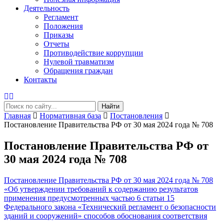
Деятельность
Регламент
Положения
Приказы
Отчеты
Противодействие коррупции
Нулевой травматизм
Обращения граждан
Контакты
Найти
Главная
Нормативная база
Постановления
Постановление Правительства РФ от 30 мая 2024 года № 708
Постановление Правительства РФ от
30 мая 2024 года № 708
Постановление Правительства РФ от 30 мая 2024 года № 708
«Об утверждении требований к содержанию результатов
применения предусмотренных частью 6 статьи 15
Федерального закона «Технический регламент о безопасности
зданий и сооружений» способов обоснования соответствия