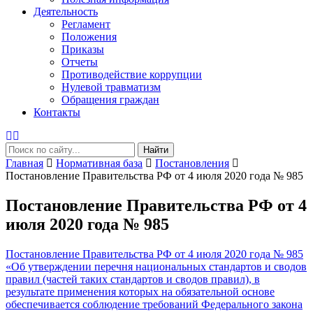
Деятельность
Регламент
Положения
Приказы
Отчеты
Противодействие коррупции
Нулевой травматизм
Обращения граждан
Контакты
Найти
Главная
Нормативная база
Постановления
Постановление Правительства РФ от 4 июля 2020 года № 985
Постановление Правительства РФ от 4
июля 2020 года № 985
Постановление Правительства РФ от 4 июля 2020 года № 985
«Об утверждении перечня национальных стандартов и сводов
правил (частей таких стандартов и сводов правил), в
результате применения которых на обязательной основе
обеспечивается соблюдение требований Федерального закона