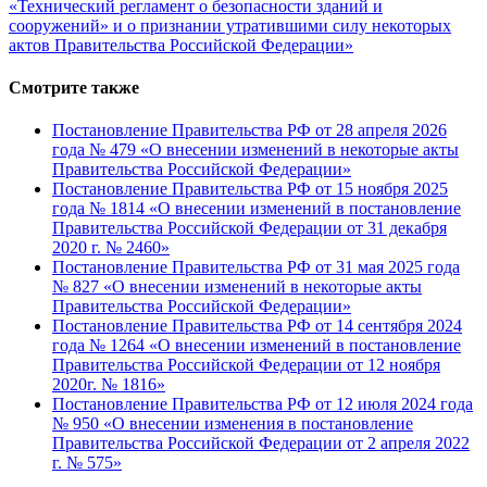
«Технический регламент о безопасности зданий и
сооружений» и о признании утратившими силу некоторых
актов Правительства Российской Федерации»
Смотрите также
Постановление Правительства РФ от 28 апреля 2026
года № 479 «О внесении изменений в некоторые акты
Правительства Российской Федерации»
Постановление Правительства РФ от 15 ноября 2025
года № 1814 «О внесении изменений в постановление
Правительства Российской Федерации от 31 декабря
2020 г. № 2460»
Постановление Правительства РФ от 31 мая 2025 года
№ 827 «О внесении изменений в некоторые акты
Правительства Российской Федерации»
Постановление Правительства РФ от 14 сентября 2024
года № 1264 «О внесении изменений в постановление
Правительства Российской Федерации от 12 ноября
2020г. № 1816»
Постановление Правительства РФ от 12 июля 2024 года
№ 950 «О внесении изменения в постановление
Правительства Российской Федерации от 2 апреля 2022
г. № 575»