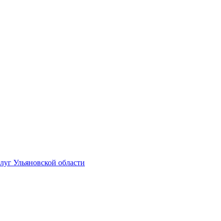
луг Ульяновской области