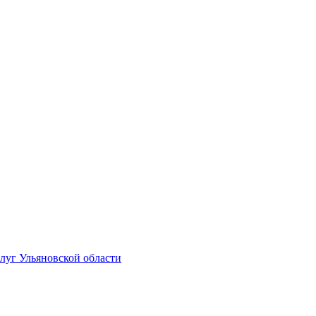
луг Ульяновской области