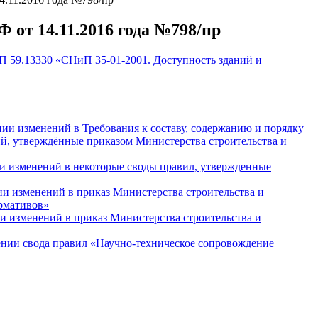
от 14.11.2016 года №798/пр
П 59.13330 «СНиП 35-01-2001. Доступность зданий и
нии изменений в Требования к составу, содержанию и порядку
й, утверждённые приказом Министерства строительства и
ии изменений в некоторые своды правил, утвержденные
ии изменений в приказ Министерства строительства и
ормативов»
и изменений в приказ Министерства строительства и
ении свода правил «Научно-техническое сопровождение