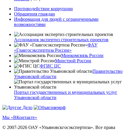
Противодействие коррупции
Обращения граждан
Информация для людей с ограниченными
возможностями
Ассоциация экспертиз строительных проектов
ФАУ
«Главгосэкспертиза России»
Минкомсвязь России
Минстрой России
ФГИС ЦС
Правительство
Ульяновской области
Портал государственнных и муниципальных услуг
Ульяновской области
Мы «ВКонтакте»
© 2007-2026 ОАУ «Ульяновскгосэкспертиза». Все права