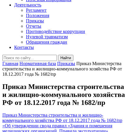
Деятельность
Регламент
Положения
Приказы
Отчеты
Противодействие коррупции
Нулевой травматизм
Обращения граждан
Контакты
Найти
Главная
Нормативная база
Приказы
Приказ Министерства
строительства и жилищно-коммунального хозяйства РФ от
18.12.2017 года № 1682/пр
Приказ Министерства строительства
и жилищно-коммунального хозяйства
РФ от 18.12.2017 года № 1682/пр
Приказ Министерства строительства и жилищно-
коммунального хозяйства РФ от 18.12.2017 года № 1682/пр
«Об утверждении свода правил «Здания и помещения
медицинских организаций. Правила эксплуатации»