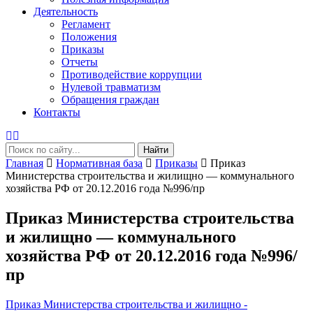
Деятельность
Регламент
Положения
Приказы
Отчеты
Противодействие коррупции
Нулевой травматизм
Обращения граждан
Контакты
Найти
Главная
Нормативная база
Приказы
Приказ
Министерства строительства и жилищно — коммунального
хозяйства РФ от 20.12.2016 года №996/пр
Приказ Министерства строительства
и жилищно — коммунального
хозяйства РФ от 20.12.2016 года №996/
пр
Приказ Министерства строительства и жилищно -