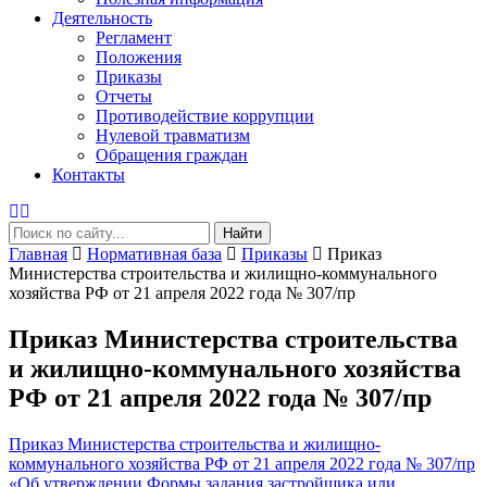
Деятельность
Регламент
Положения
Приказы
Отчеты
Противодействие коррупции
Нулевой травматизм
Обращения граждан
Контакты
Найти
Главная
Нормативная база
Приказы
Приказ
Министерства строительства и жилищно-коммунального
хозяйства РФ от 21 апреля 2022 года № 307/пр
Приказ Министерства строительства
и жилищно-коммунального хозяйства
РФ от 21 апреля 2022 года № 307/пр
Приказ Министерства строительства и жилищно-
коммунального хозяйства РФ от 21 апреля 2022 года № 307/пр
«Об утверждении Формы задания застройщика или