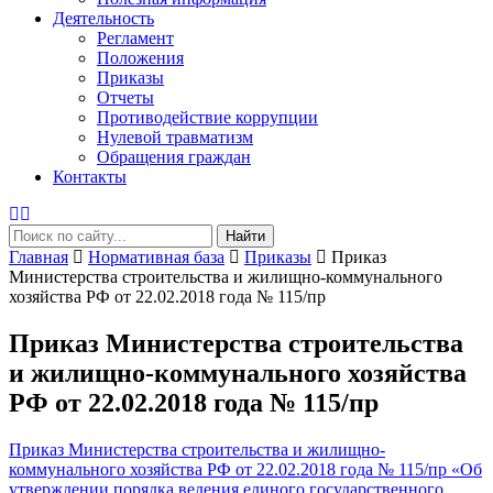
Деятельность
Регламент
Положения
Приказы
Отчеты
Противодействие коррупции
Нулевой травматизм
Обращения граждан
Контакты
Найти
Главная
Нормативная база
Приказы
Приказ
Министерства строительства и жилищно-коммунального
хозяйства РФ от 22.02.2018 года № 115/пр
Приказ Министерства строительства
и жилищно-коммунального хозяйства
РФ от 22.02.2018 года № 115/пр
Приказ Министерства строительства и жилищно-
коммунального хозяйства РФ от 22.02.2018 года № 115/пр «Об
утверждении порядка ведения единого государственного