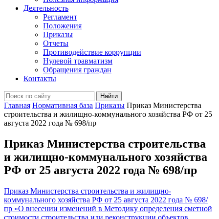
Деятельность
Регламент
Положения
Приказы
Отчеты
Противодействие коррупции
Нулевой травматизм
Обращения граждан
Контакты
Найти
Главная
Нормативная база
Приказы
Приказ Министерства
строительства и жилищно-коммунального хозяйства РФ от 25
августа 2022 года № 698/пр
Приказ Министерства строительства
и жилищно-коммунального хозяйства
РФ от 25 августа 2022 года № 698/пр
Приказ Министерства строительства и жилищно-
коммунального хозяйства РФ от 25 августа 2022 года № 698/
пр «О внесении изменений в Методику определения сметной
стоимости строительства или реконструкции объектов