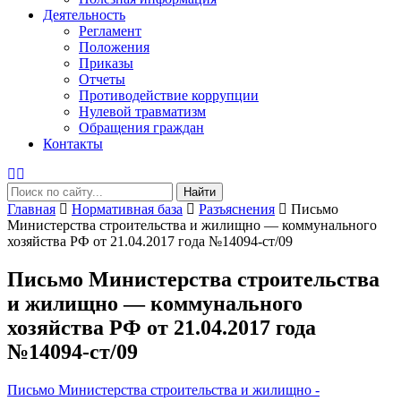
Деятельность
Регламент
Положения
Приказы
Отчеты
Противодействие коррупции
Нулевой травматизм
Обращения граждан
Контакты
Найти
Главная
Нормативная база
Разъяснения
Письмо
Министерства строительства и жилищно — коммунального
хозяйства РФ от 21.04.2017 года №14094-ст/09
Письмо Министерства строительства
и жилищно — коммунального
хозяйства РФ от 21.04.2017 года
№14094-ст/09
Письмо Министерства строительства и жилищно -