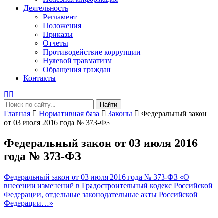
Деятельность
Регламент
Положения
Приказы
Отчеты
Противодействие коррупции
Нулевой травматизм
Обращения граждан
Контакты
Найти
Главная
Нормативная база
Законы
Федеральный закон
от 03 июля 2016 года № 373-ФЗ
Федеральный закон от 03 июля 2016
года № 373-ФЗ
Федеральный закон от 03 июля 2016 года № 373-ФЗ «О
внесении изменений в Градостроительный кодекс Российской
Федерации, отдельные законодательные акты Российской
Федерации…»