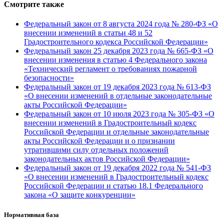
Смотрите также
Федеральный закон от 8 августа 2024 года № 280-ФЗ «О
внесении изменений в статьи 48 и 52
Градостроительного кодекса Российской Федерации»
Федеральный закон 25 декабря 2023 года № 665-ФЗ «О
внесении изменения в статью 4 Федерального закона
«Технический регламент о требованиях пожарной
безопасности»
Федеральный закон от 19 декабря 2023 года № 613-ФЗ
«О внесении изменений в отдельные законодательные
акты Российской Федерации»
Федеральный закон от 10 июля 2023 года № 305-ФЗ «О
внесении изменений в Градостроительный кодекс
Российской Федерации и отдельные законодательные
акты Российской Федерации и о признании
утратившими силу отдельных положений
законодательных актов Российской Федерации»
Федеральный закон от 19 декабря 2022 года № 541-ФЗ
«О внесении изменений в Градостроительный кодекс
Российской Федерации и статью 18.1 Федерального
закона «О защите конкуренции»
Нормативная база