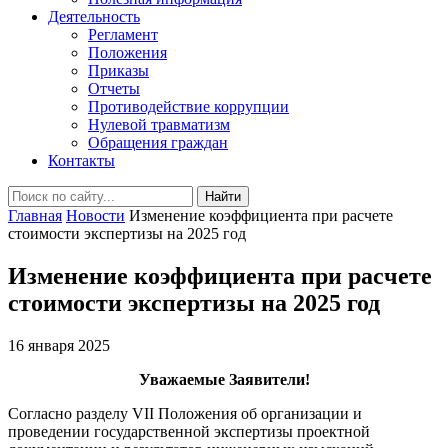
Деятельность
Регламент
Положения
Приказы
Отчеты
Противодействие коррупции
Нулевой травматизм
Обращения граждан
Контакты
Найти
Главная
Новости
Изменение коэффициента при расчете
стоимости экспертизы на 2025 год
Изменение коэффициента при расчете
стоимости экспертизы на 2025 год
16 января 2025
Уважаемые Заявители!
Согласно разделу VII Положения об организации и
проведении государственной экспертизы проектной