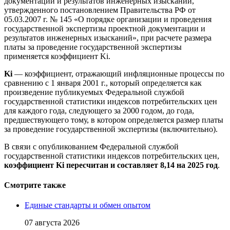
документации и результатов инженерных изысканий,
утвержденного постановлением Правительства РФ от
05.03.2007 г. № 145 «О порядке организации и проведения
государственной экспертизы проектной документации и
результатов инженерных изысканий», при расчете размера
платы за проведение государственной экспертизы
применяется коэффициент Ki.
Ki
— коэффициент, отражающий инфляционные процессы по
сравнению с 1 января 2001 г., который определяется как
произведение публикуемых Федеральной службой
государственной статистики индексов потребительских цен
для каждого года, следующего за 2000 годом, до года,
предшествующего тому, в котором определяется размер платы
за проведение государственной экспертизы (включительно).
В связи с опубликованием Федеральной службой
государственной статистики индексов потребительских цен,
коэффициент Ki пересчитан и составляет 8,14 на 2025 год
.
Смотрите также
Единые стандарты и обмен опытом
07 августа 2026