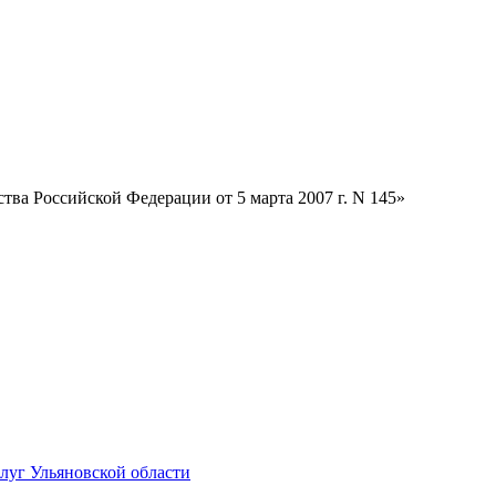
тва Российской Федерации от 5 марта 2007 г. N 145»
луг Ульяновской области