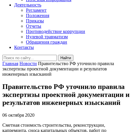
Деятельность
Регламент
Положения
Приказы
Отчеты
Противодействие коррупции
Нулевой травматизм
Обращения граждан
Контакты
Найти
Главная
Новости
Правительство РФ уточнило правила
экспертизы проектной документации и результатов
инженерных изысканий
Правительство РФ уточнило правила
экспертизы проектной документации и
результатов инженерных изысканий
06 октября 2020
Сметная стоимость строительства, реконструкции,
капремонта, сноса капитальных объектов, работ по