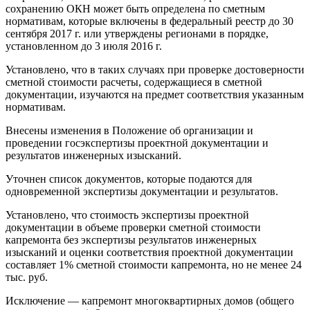
сохранению ОКН может быть определена по сметным
нормативам, которые включены в федеральный реестр до 30
сентября 2017 г. или утверждены регионами в порядке,
установленном до 3 июля 2016 г.
Установлено, что в таких случаях при проверке достоверности
сметной стоимости расчеты, содержащиеся в сметной
документации, изучаются на предмет соответствия указанным
нормативам.
Внесены изменения в Положение об организации и
проведении госэкспертизы проектной документации и
результатов инженерных изысканий.
Уточнен список документов, которые подаются для
одновременной экспертизы документации и результатов.
Установлено, что стоимость экспертизы проектной
документации в объеме проверки сметной стоимости
капремонта без экспертизы результатов инженерных
изысканий и оценки соответствия проектной документации
составляет 1% сметной стоимости капремонта, но не менее 24
тыс. руб.
Исключение — капремонт многоквартирных домов (общего