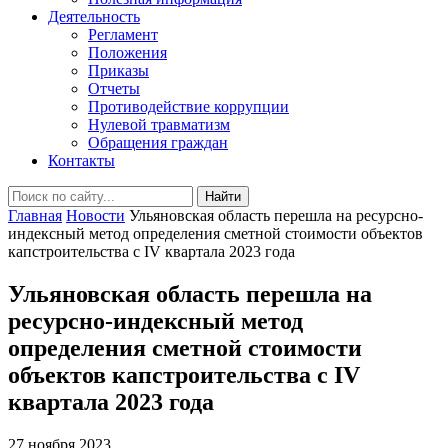
Деятельность
Регламент
Положения
Приказы
Отчеты
Противодействие коррупции
Нулевой травматизм
Обращения граждан
Контакты
Найти
Главная
Новости
Ульяновская область перешла на ресурсно-
индексный метод определения сметной стоимости объектов
капстроительства с IV квартала 2023 года
Ульяновская область перешла на
ресурсно-индексный метод
определения сметной стоимости
объектов капстроительства с IV
квартала 2023 года
27 ноября 2023