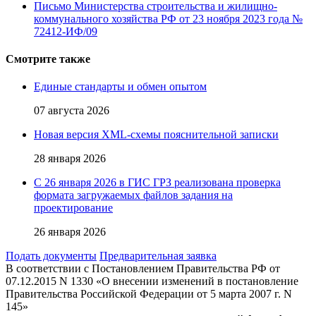
Письмо Министерства строительства и жилищно-
коммунального хозяйства РФ от 23 ноября 2023 года №
72412-ИФ/09
Смотрите также
Единые стандарты и обмен опытом
07 августа 2026
Новая версия XML-схемы пояснительной записки
28 января 2026
С 26 января 2026 в ГИС ГРЗ реализована проверка
формата загружаемых файлов задания на
проектирование
26 января 2026
Подать документы
Предварительная заявка
В соответствии с Постановлением Правительства РФ от
07.12.2015 N 1330 «О внесении изменений в постановление
Правительства Российской Федерации от 5 марта 2007 г. N
145»