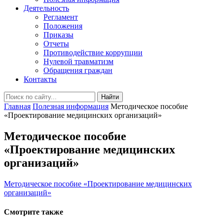
Деятельность
Регламент
Положения
Приказы
Отчеты
Противодействие коррупции
Нулевой травматизм
Обращения граждан
Контакты
Найти
Главная
Полезная информация
Методическое пособие
«Проектирование медицинских организаций»
Методическое пособие
«Проектирование медицинских
организаций»
Методическое пособие «Проектирование медицинских
организаций»
Смотрите также