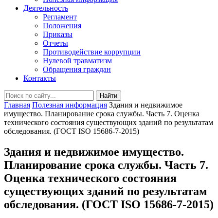
Деятельность
Регламент
Положения
Приказы
Отчеты
Противодействие коррупции
Нулевой травматизм
Обращения граждан
Контакты
Найти
Главная
Полезная информация
Здания и недвижимое
имущество. Планирование срока службы. Часть 7. Оценка
технического состояния существующих зданий по результатам
обследования. (ГОСТ ISO 15686-7-2015)
Здания и недвижимое имущество.
Планирование срока службы. Часть 7.
Оценка технического состояния
существующих зданий по результатам
обследования. (ГОСТ ISO 15686-7-2015)