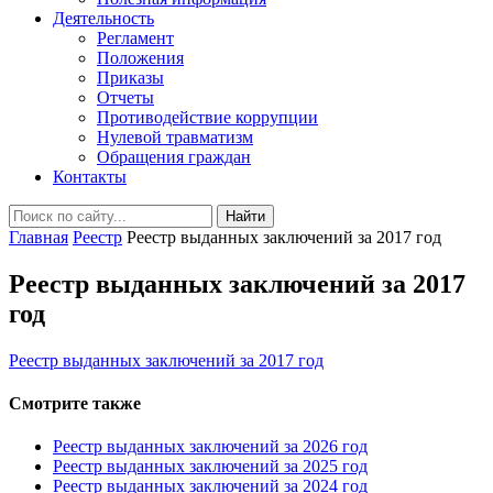
Деятельность
Регламент
Положения
Приказы
Отчеты
Противодействие коррупции
Нулевой травматизм
Обращения граждан
Контакты
Найти
Главная
Реестр
Реестр выданных заключений за 2017 год
Реестр выданных заключений за 2017
год
Реестр выданных заключений за 2017 год
Смотрите также
Реестр выданных заключений за 2026 год
Реестр выданных заключений за 2025 год
Реестр выданных заключений за 2024 год