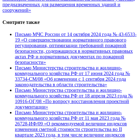
предназначенных для размещения временных зданий и
сооружений»
Смотрите также
Письмо МЧС России от 14 октября 2024 года № 43-6533-
19 «О совершенствовании нормативного правового
регулирования, оптимизации требований пожарной
безопасности, содержащихся в нормативных правовых
актах РФ и нормативных документах по пожарной
безопасности»
Письмо Министерства строительства и жилищно-
коммунального хозяйства РФ от 17 июня 2024 года №
33734-СМ/08 «Об изменении с 1 сентября 2024 года
законодательства в области строительства»
Письмо Министерства строительства и жилищно-
коммунального хозяйства РФ от 18 апреля 2023 года №
10916-ОГ/08 «По вопросу восстановления проектной
документации»
Письмо Министерства строительства и жилищно-
коммунального хозяйства РФ от 11 мая 2023 года №
26728-ИФ/09 «О рекомендуемой величине индексов
изменения сметной стоимости строительства во II
квартале 2023 года, в том числе величине индексов