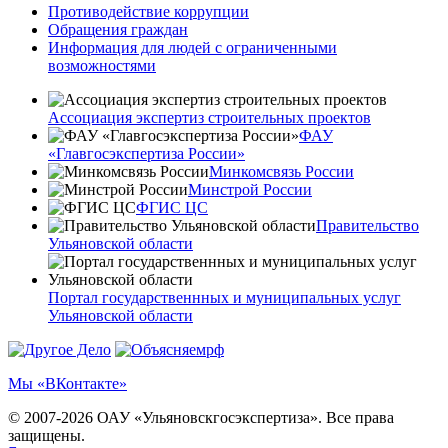
Противодействие коррупции
Обращения граждан
Информация для людей с ограниченными
возможностями
Ассоциация экспертиз строительных проектов
ФАУ
«Главгосэкспертиза России»
Минкомсвязь России
Минстрой России
ФГИС ЦС
Правительство
Ульяновской области
Портал государственнных и муниципальных услуг
Ульяновской области
Мы «ВКонтакте»
© 2007-2026 ОАУ «Ульяновскгосэкспертиза». Все права
защищены.