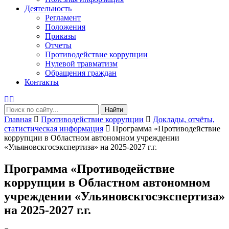
Деятельность
Регламент
Положения
Приказы
Отчеты
Противодействие коррупции
Нулевой травматизм
Обращения граждан
Контакты
Найти
Главная
Противодействие коррупции
Доклады, отчёты,
статистическая информация
Программа «Противодействие
коррупции в Областном автономном учреждении
«Ульяновскгосэкспертиза» на 2025-2027 г.г.
Программа «Противодействие
коррупции в Областном автономном
учреждении «Ульяновскгосэкспертиза»
на 2025-2027 г.г.