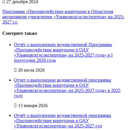
27 декабря 2024
Программа «Противодействие коррупции в Областном
автономном учреждении «Ульяновскгосэкспертиза» на 2025-
2027 г.г.
Смотрите также
Отчёт о выполнении ведомственной Программы
«Противодействие коррупции в ОАУ
«Ульяновскгосэкспертиза» на 2025-2027 года» в I
полугодии 2026 года
20 июля 2026
Отчет о выполнении ведомственной программы
«Противодействие коррупции в ОАУ
«Ульяновскгосэкспертиза» на 2025-2027 года» в 2025
году
13 января 2026
Отчёт о выполнении ведомственной программы
«Противодействие коррупции в ОАУ
«Ульяновскгосэкспертиза» на 2025-2027 год