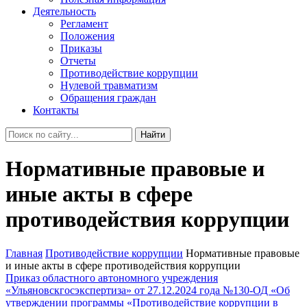
Деятельность
Регламент
Положения
Приказы
Отчеты
Противодействие коррупции
Нулевой травматизм
Обращения граждан
Контакты
Найти
Нормативные правовые и
иные акты в сфере
противодействия коррупции
Главная
Противодействие коррупции
Нормативные правовые
и иные акты в сфере противодействия коррупции
Приказ областного автономного учреждения
«Ульяновскгосэкспертиза» от 27.12.2024 года №130-ОД «Об
утверждении программы «Противодействие коррупции в