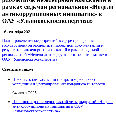
рамках седьмой региональной «Недели
антикоррупционных инициатив» в
ОАУ «Ульяновскгосэкспертиза»
16 сентября 2021
План проведения мероприятий в сфере проведения
государственной экспертизы проектной документации и
результатов инженерный изысканий в рамках седьмой
региональной «Недели антикоррупционных инициатив» в
ОАУ «Ульяновскгосэкспертиза»
Смотрите также
Новый состав Комиссии по противодействию
коррупции и урегулированию конфликта интересов
04 июня 2025
План проведения мероприятий четырнадцатой «Недели
антикоррупционных инициатив в ОАУ
«Ульяновскгосэкспертиза»