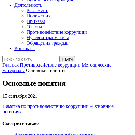
Деятельность
Регламент
Положения
Приказы
Отчеты
Противодействие коррупции
Нулевой травматизм
Обращения граждан
Контакты
Найти
Главная
Противодействие коррупции
Методические
материалы
Основные понятия
Основные понятия
15 сентября 2021
Памятка по противодействию коррупции «Основные
понятия»
Смотрите также