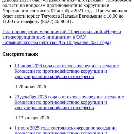
области по вопросам противодействия коррупции в
Учреждении состоится 07 декабря 2021 года. Прием звонков
будет вести юрист Тягунова Наталья Евгеньевна с 10.00 до
11.00 по телефону (8422) 46-80-41.
План проведения мероприятий 11 региональной «Недели
антикоррупционных инициатив» в ОАУ
«Ульяновскгосэкспертиза» (06-10 декабря 2021 года)
Смотрите также
13 июля 2026 года состоялось очередное заседание
Комиссии по противодействию коррупции и
урегулированию конфликта интересов
20 июля 2026
23 декабря 2025 года состоялось очередное заседание
Комиссии по противодействию коррупции и
урегулированию конфликта интересов
13 января 2026
1 июля 2025 года состоялось очередное заседание
Комиссии по противодействию коррупции и