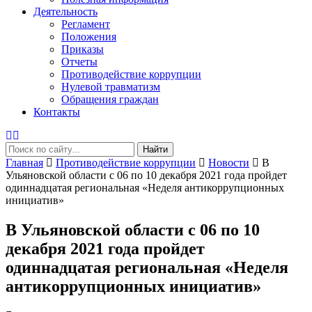
Деятельность
Регламент
Положения
Приказы
Отчеты
Противодействие коррупции
Нулевой травматизм
Обращения граждан
Контакты
Найти
Главная
Противодействие коррупции
Новости
В
Ульяновской области с 06 по 10 декабря 2021 года пройдет
одиннадцатая региональная «Неделя антикоррупционных
инициатив»
В Ульяновской области с 06 по 10
декабря 2021 года пройдет
одиннадцатая региональная «Неделя
антикоррупционных инициатив»